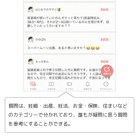
質問は、妊娠・出産、妊活、お金・保険、住まいなど
のカテゴリーで分かれており、誰もが疑問に思う質問
を参考にすることができる。