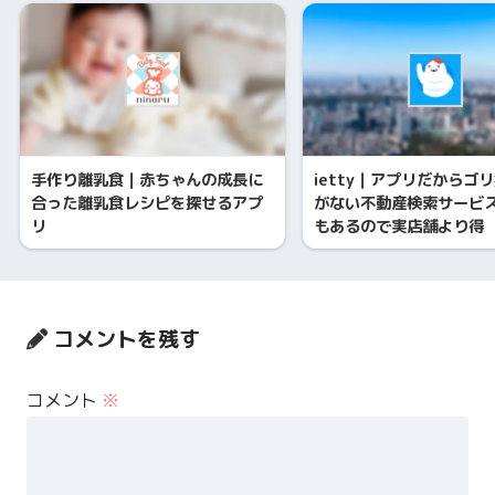
手作り離乳食｜赤ちゃんの成長に
ietty｜アプリだからゴ
合った離乳食レシピを探せるアプ
がない不動産検索サービ
リ
もあるので実店舗より得
コメントを残す
コメント
※