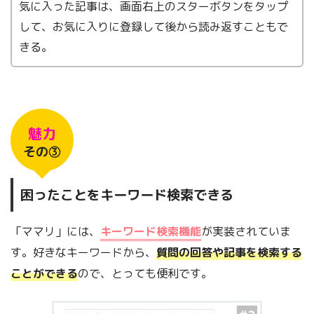
気に入った記事は、画面右上のスターボタンをタップ
して、お気に入りに登録して後から読み返すこともで
きる。
魅力
その③
困ったことをキーワード検索できる
「ママリ」には、
キーワード検索機能
が実装されていま
す。好きなキーワードから、
質問の回答や記事を検索する
ことができる
ので、とっても便利です。