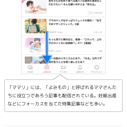
「ママリ」には、「よみもの」と呼ばれるママさんた
ちに役立つであろう記事も配信されている。妊娠出産
などにフォーカスを当てた特集記事なども多い。