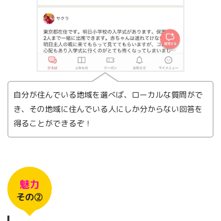
自分が住んでいる地域を選べば、ローカルな質問がで
き、その地域に住んでいる人にしか分からない回答を
得ることができるぞ！
魅力
その②