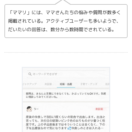
「ママリ」には、ママさんたちの悩みや質問が数多く
掲載されている。アクティブユーザーも多いようで、
だいたいの回答は、数分から数時間でされている。