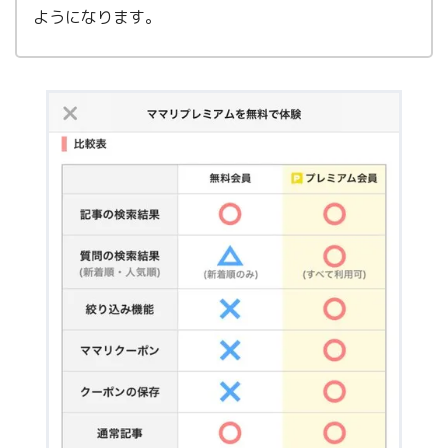
ようになります。