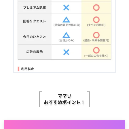
ママリ
おすすめポイント！