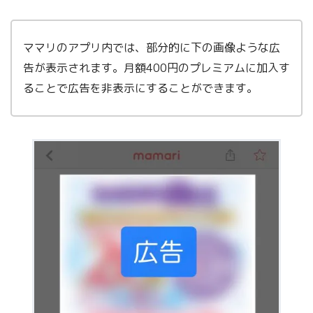
ママリのアプリ内では、部分的に下の画像ような広
告が表示されます。月額400円のプレミアムに加入す
ることで広告を非表示にすることができます。