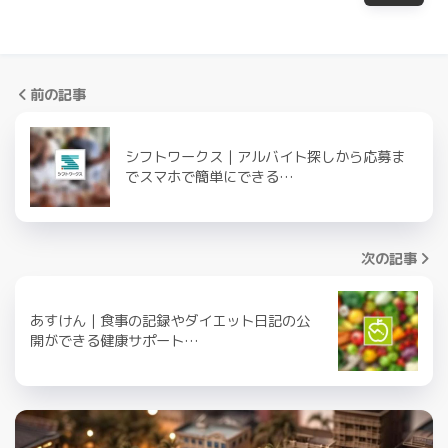
前の記事
シフトワークス｜アルバイト探しから応募ま
でスマホで簡単にできる…
次の記事
あすけん｜食事の記録やダイエット日記の公
開ができる健康サポート…