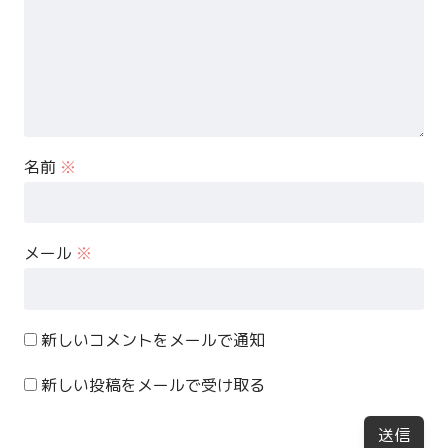
名前
※
メール
※
新しいコメントをメールで通知
新しい投稿をメールで受け取る