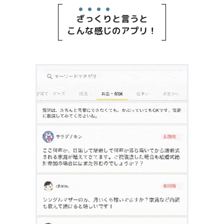
ざっくり
と言うと
こんな感じのアプリ！