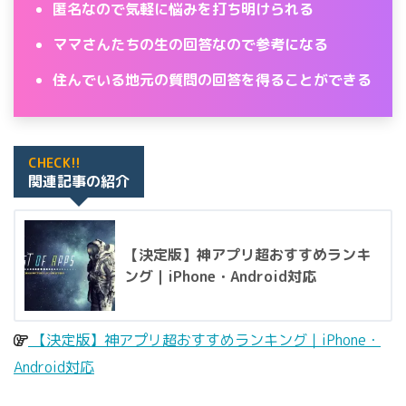
匿名なので気軽に悩みを打ち明けられる
ママさんたちの生の回答なので参考になる
住んでいる地元の質問の回答を得ることができる
CHECK!!
関連記事の紹介
【決定版】神アプリ超おすすめランキ
ング｜iPhone・Android対応
【決定版】神アプリ超おすすめランキング｜iPhone・
Android対応