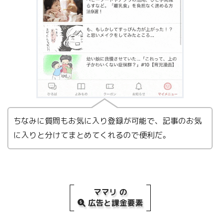
ちなみに質問もお気に入り登録が可能で、記事のお気
に入りと分けてまとめてくれるので便利だ。
ママリ の
広告と課金要素