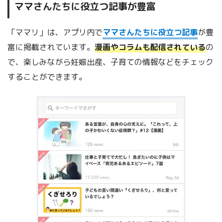
ママさんたちに役立つ記事が豊富
「ママリ」は、アプリ内で
ママさんたちに役立つ記事
が豊
富に掲載されています。
漫画やコラムも配信されている
の
で、楽しみながら妊娠出産、子育ての情報などをチェック
することができます。