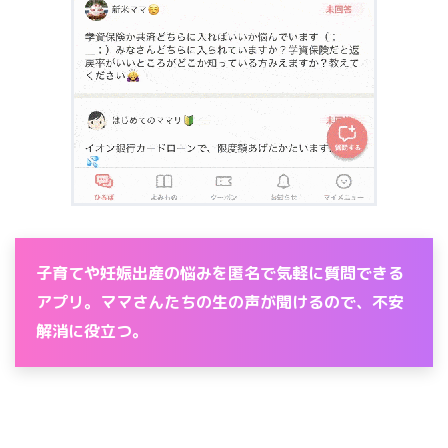
子育てや妊娠出産の悩みを匿名で気軽に質問できる
アプリ。ママさんたちの生の声が聞けるので、不安
解消に役立つ。