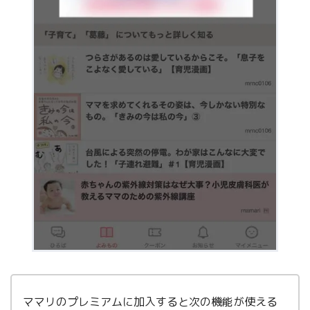
ママリのプレミアムに加入すると次の機能が使える