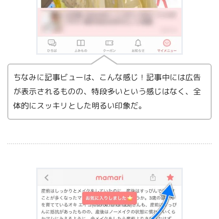
ちなみに記事ビューは、こんな感じ！記事中には広告
が表示されるものの、特段多いという感じはなく、全
体的にスッキリとした明るい印象だ。