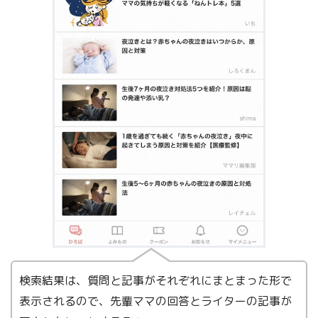
検索結果は、質問と記事がそれぞれにまとまった形で
表示されるので、先輩ママの回答とライターの記事が