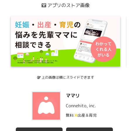
アプリのストア画像
上の画像は横にスライドできます
ママリ
Connehito, inc.
無料
出産＆育児