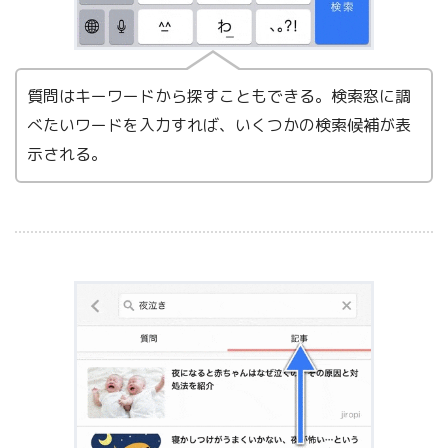
質問はキーワードから探すこともできる。検索窓に調
べたいワードを入力すれば、いくつかの検索候補が表
示される。