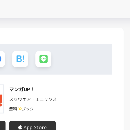
マンガUP！
スクウェア・エニックス
無料
ブック
App Store