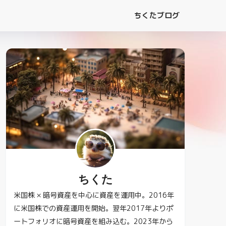
ちくたブログ
ちくた
米国株 × 暗号資産を中心に資産を運用中。2016年
に米国株での資産運用を開始。翌年2017年よりポ
ートフォリオに暗号資産を組み込む。2023年から