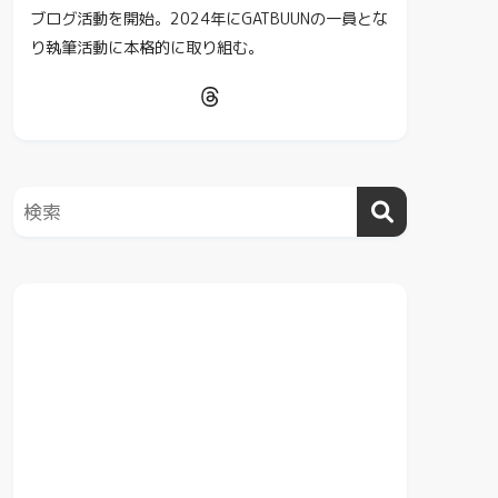
ブログ活動を開始。2024年にGATBUUNの一員とな
り執筆活動に本格的に取り組む。