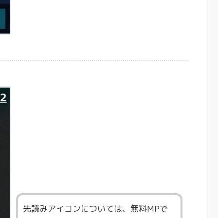
先読みアイコンについては、無料MPで