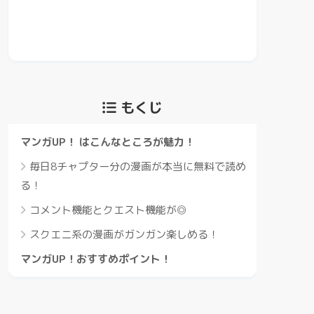
もくじ
マンガUP！ はこんなところが魅力！
毎日8チャプター分の漫画が本当に無料で読め
る！
コメント機能とクエスト機能が◎
スクエニ系の漫画がガンガン楽しめる！
マンガUP！おすすめポイント！