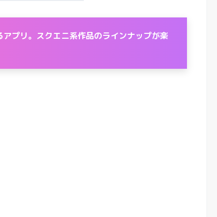
るアプリ。スクエニ系作品のラインナップが楽