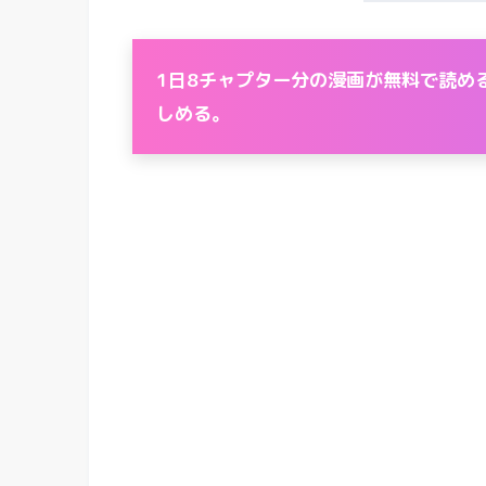
1日8チャプター分の漫画が無料で読め
しめる。