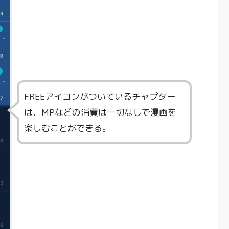
FREEアイコンがついているチャプター
は、MPなどの消費は一切なしで漫画を
楽しむことができる。