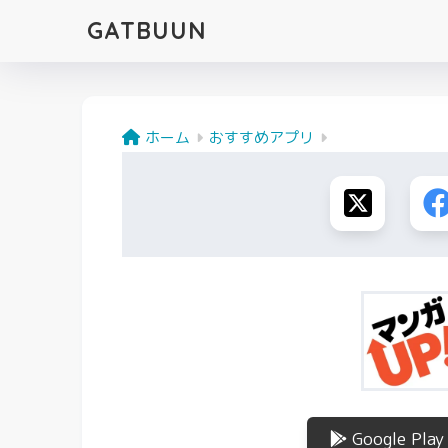
GATBUUN
ホーム
おすすめアプリ
Google Play