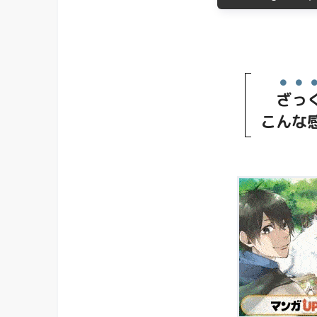
ざっ
こんな