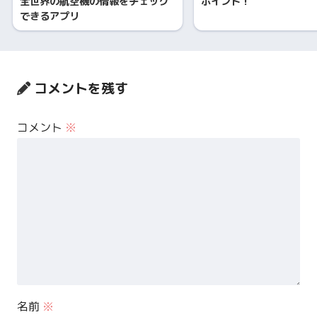
全世界の航空機の情報をチェック
ポイント！
できるアプリ
コメントを残す
コメント
※
名前
※