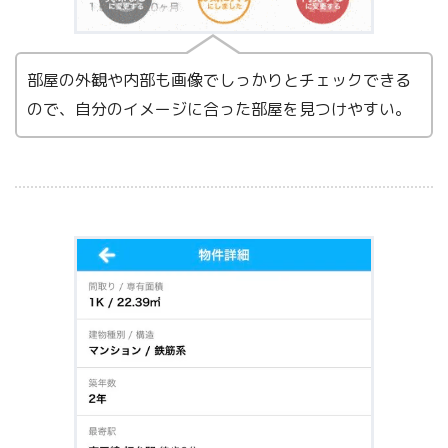
部屋の外観や内部も画像でしっかりとチェックできる
ので、自分のイメージに合った部屋を見つけやすい。