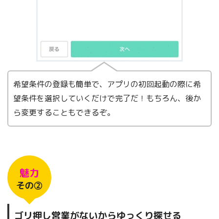
希望条件の登録も簡単で、アプリの初回起動の際に希
望条件を選択していくだけで完了だ！もちろん、後か
ら変更することもできるぞ。
魅力
その②
ゴリ押し営業がないからゆっくり探せる