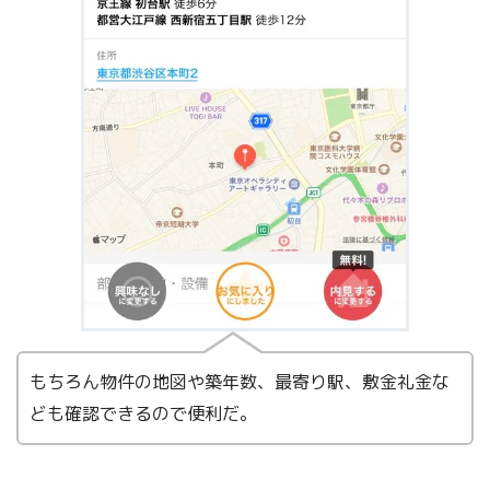
もちろん物件の地図や築年数、最寄り駅、敷金礼金な
ども確認できるので便利だ。