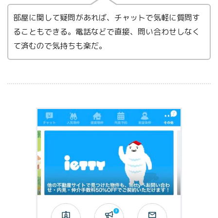
部屋に関して疑問があれば、チャットで気軽に質問す
ることもできる。電話などで直接、問い合わせしなく
て済むので気持ちも楽だ。