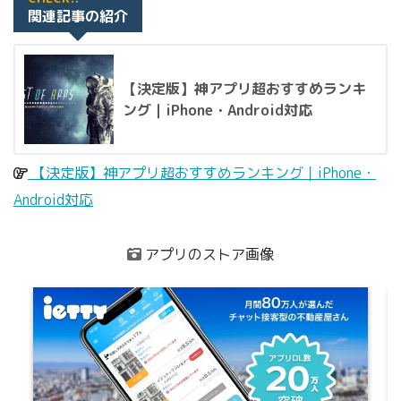
関連記事の紹介
【決定版】神アプリ超おすすめランキ
ング｜iPhone・Android対応
【決定版】神アプリ超おすすめランキング｜iPhone・
Android対応
アプリのストア画像