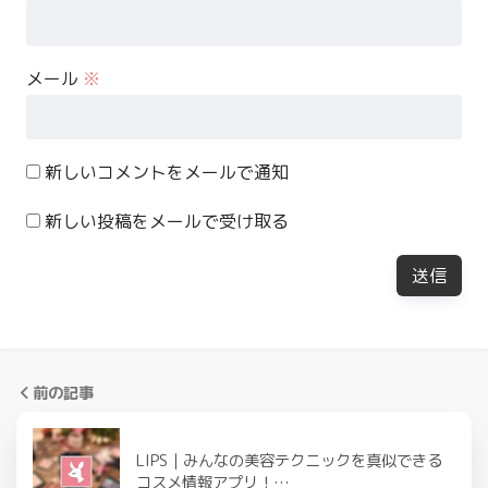
メール
※
新しいコメントをメールで通知
新しい投稿をメールで受け取る
前の記事
LIPS｜みんなの美容テクニックを真似できる
コスメ情報アプリ！…