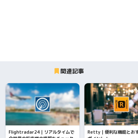
関連記事
Flightradar24｜リアルタイムで
Retty｜便利な機能とお