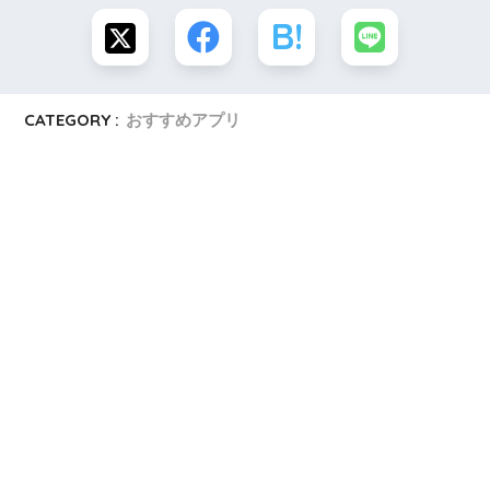
CATEGORY :
おすすめアプリ