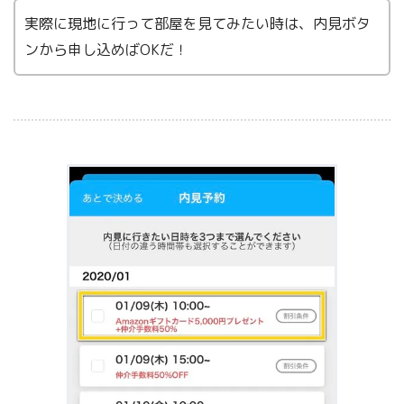
実際に現地に行って部屋を見てみたい時は、内見ボタ
ンから申し込めばOKだ！