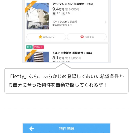
「ietty」なら、あらかじめ登録しておいた希望条件か
ら自分に合った物件を自動で探してくれるぞ！