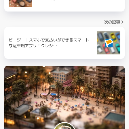
次の記事
ピージー｜スマホで支払いができるスマート
な駐車場アプリ！クレジ…