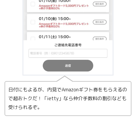
日付にもよるが、内見でAmazonギフト券をもらえるの
で超おトクだ！「ietty」なら仲介手数料の割引なども
受けられるぞ。