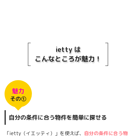
ietty は
こんなところが魅力！
魅力
その①
自分の条件に合う物件を簡単に探せる
「ietty（イエッティ）」を使えば、
自分の条件に合う物