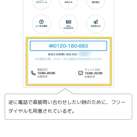
逆に電話で直接問い合わせしたい時のために、フリー
ダイヤルも用意されているぞ。