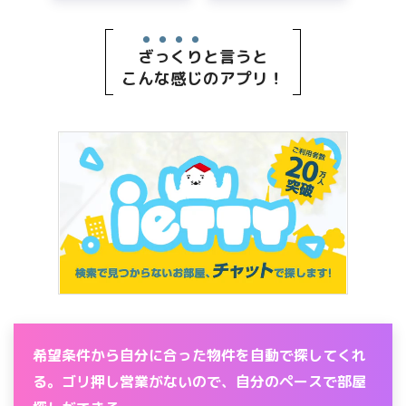
ざっくり
と言うと
こんな感じのアプリ！
希望条件から自分に合った物件を自動で探してくれ
る。ゴリ押し営業がないので、自分のペースで部屋