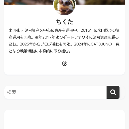
ちくた
米国株 × 暗号資産を中心に資産を運用中。2016年に米国株での資
産運用を開始。翌年2017年よりポートフォリオに暗号資産を組み
込む。2023年からブログ活動を開始。2024年にGATBUUNの一員
となり執筆活動に本格的に取り組む。