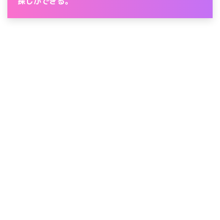
探しができる。