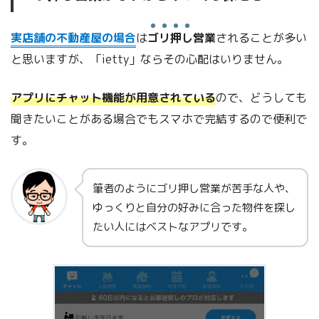
実店舗の不動産屋の場合
は
ゴリ押し
営業
されることが多い
と思いますが、「ietty」ならその心配はいりません。
アプリにチャット機能が用意されている
ので、どうしても
聞きたいことがある場合でもスマホで完結するので便利で
す。
筆者のようにゴリ押し営業が苦手な人や、
ゆっくりと自分の好みに合った物件を探し
たい人にはベストなアプリです。