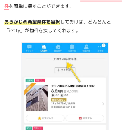
件
を簡単に探すことができます。
あらかじめ希望条件を選択
しておけば、どんどんと
「ietty」が物件を探してくれます。