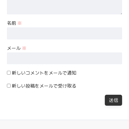
名前
※
メール
※
新しいコメントをメールで通知
新しい投稿をメールで受け取る