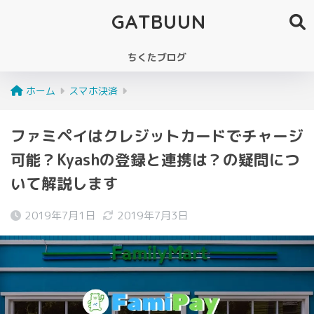
GATBUUN
ちくたブログ
ホーム
スマホ決済
ファミペイはクレジットカードでチャージ
可能？Kyashの登録と連携は？の疑問につ
いて解説します
2019年7月1日
2019年7月3日