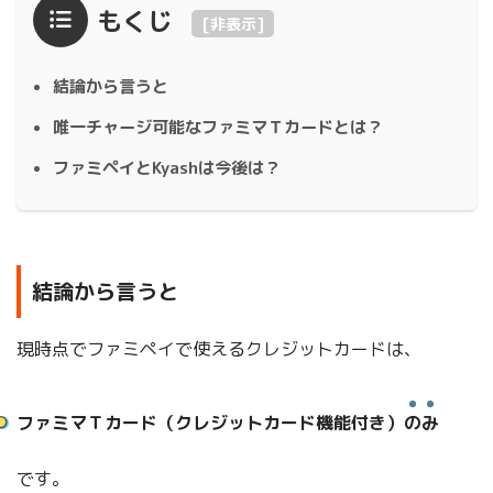
もくじ
[
非表示
]
結論から言うと
唯一チャージ可能なファミマＴカードとは？
ファミペイとKyashは今後は？
結論から言うと
現時点でファミペイで使えるクレジットカードは、
ファミマＴカード（クレジットカード機能付き）
のみ
です。