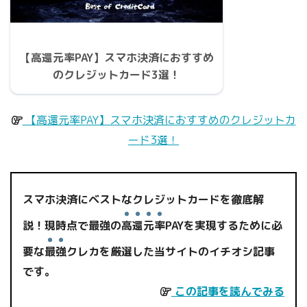
【高還元率PAY】スマホ決済におすすめ
のクレジットカード3選！
【高還元率PAY】スマホ決済におすすめのクレジットカ
ード3選！
スマホ決済にベストなクレジットカードを徹底解
説！現時点で最強の
高還元率
PAYを実現するために必
要な
最強
クレカを厳選した当サイトのイチオシ記事
です。
この記事を読んでみる