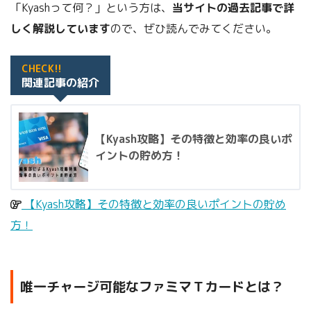
「Kyashって何？」という方は、
当サイトの過去記事で詳
しく解説しています
ので、ぜひ読んでみてください。
CHECK!!
関連記事の紹介
【Kyash攻略】その特徴と効率の良いポ
イントの貯め方！
【Kyash攻略】その特徴と効率の良いポイントの貯め
方！
唯一チャージ可能なファミマＴカードとは？