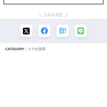
SHARE
CATEGORY :
スマホ決済