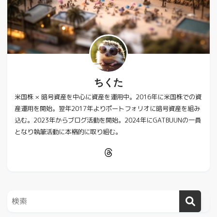
ちくた
米国株 × 暗号資産を中心に資産を運用中。2016年に米国株での資
産運用を開始。翌年2017年よりポートフォリオに暗号資産を組み
込む。2023年からブログ活動を開始。2024年にGATBUUNの一員
となり執筆活動に本格的に取り組む。