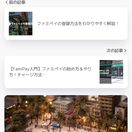
前の記事
ファミペイの登録方法をわかりやすく解説！
次の記事
【FamiPay入門】ファミペイの始め方＆やり
方！チャージ方法…