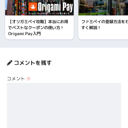
【オリガミペイ攻略】本当にお得
ファミペイの登録方法を
でベストなクーポンの使い方！
すく解説！
Origami Pay入門
コメントを残す
コメント
※