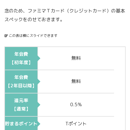
念のため、ファミマＴカード（クレジットカード）の基本
スペックをのせておきます。
この表は横にスライドできます
年会費
無料
【初年度】
年会費
無料
【2年目以降】
還元率
0.5％
【通常】
貯まるポイント
Tポイント