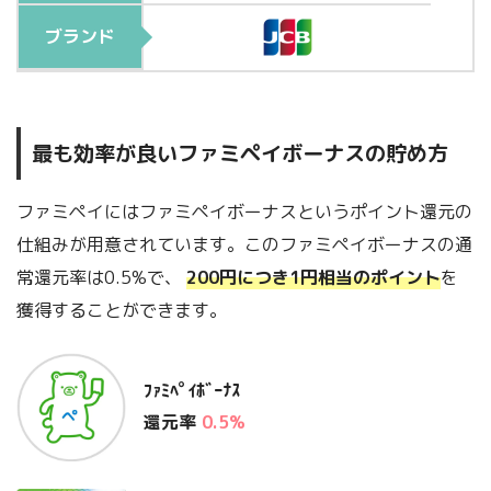
ブランド
最も効率が良いファミペイボーナスの貯め方
ファミペイにはファミペイボーナスというポイント還元の
仕組みが用意されています。このファミペイボーナスの通
常還元率は0.5%で、
200円につき1円相当のポイント
を
獲得することができます。
ﾌｧﾐﾍﾟｲﾎﾞｰﾅｽ
還元率
0.5%