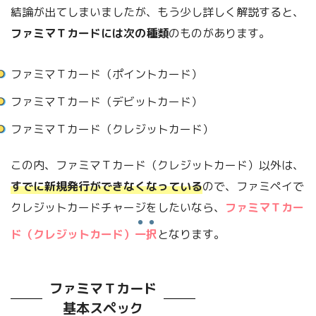
結論が出てしまいましたが、もう少し詳しく解説すると、
ファミマＴカードには次の種類
のものがあります。
ファミマＴカード（ポイントカード）
ファミマＴカード（デビットカード）
ファミマＴカード（クレジットカード）
この内、ファミマＴカード（クレジットカード）以外は、
すでに新規発行ができなくなっている
ので、ファミペイで
クレジットカードチャージをしたいなら、
ファミマＴカー
ド（クレジットカード）
一択
となります。
ファミマＴカード
基本スペック