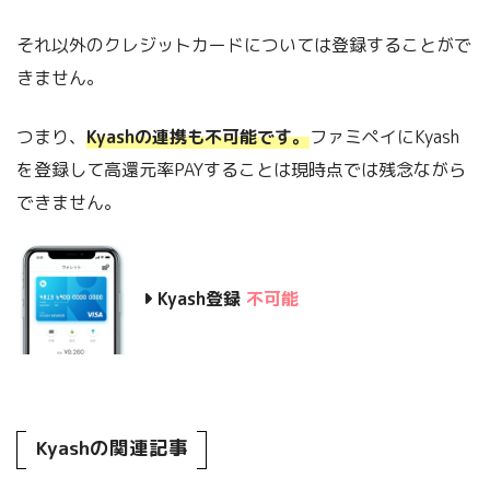
それ以外のクレジットカードについては登録することがで
きません。
つまり、
Kyashの連携も不可能です。
ファミペイにKyash
を登録して高還元率PAYすることは現時点では残念ながら
できません。
Kyash登録
不可能
Kyashの関連記事