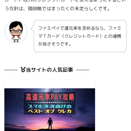
う方針は、現段階ではまったくの未定らしくです。
ファミペイで還元率を求めるなら、ファミ
マＴカード（クレジットカード）との連携
が良さそうです。
当サイトの人気記事