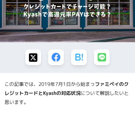
この記事では、2019年7月1日から始まっ
ファミペイのク
レジットカードとKyashの対応状況
について解説したいと
思います。