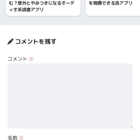
む？意外とやみつきになるオーデ
を現像できる良アプリ
ィオ系読書アプリ
コメントを残す
コメント
※
名前
※