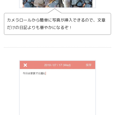
カメラロールから簡単に写真が挿入できるので、文章
だけの日記よりも華やかになるぞ！