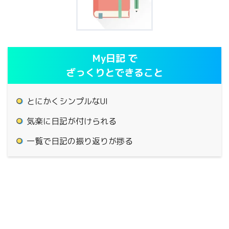
My日記 で
ざっくりとできること
とにかくシンプルなUI
気楽に日記が付けられる
一覧で日記の振り返りが捗る