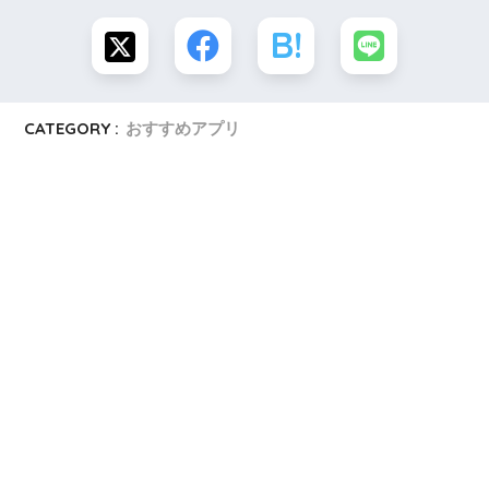
CATEGORY :
おすすめアプリ