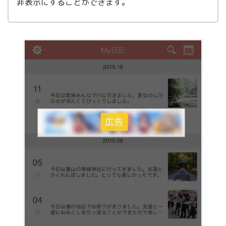
非表示にすることができます。