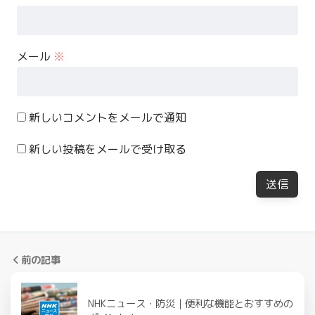
メール
※
新しいコメントをメールで通知
新しい投稿をメールで受け取る
前の記事
NHKニュース・防災｜便利な機能とおすすめの