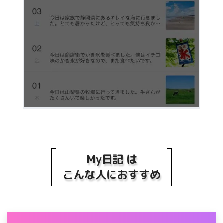
My日記 は
こんな人におすすめ