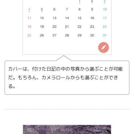
カバーは、付けた日記の中の写真から選ぶことが可能
だ。もちろん、カメラロールからも選ぶことができ
る。