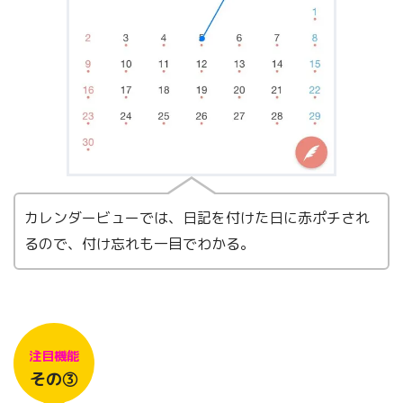
カレンダービューでは、日記を付けた日に赤ポチされ
るので、付け忘れも一目でわかる。
注目機能
その③