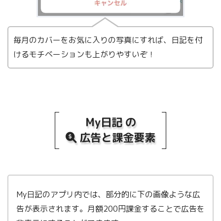
毎月のカバーをお気に入りの写真にすれば、日記を付
けるモチベーションも上がりやすいぞ！
My日記 の
広告と課金要素
My日記のアプリ内では、部分的に下の画像ような広
告が表示されます。月額200円課金することで広告を