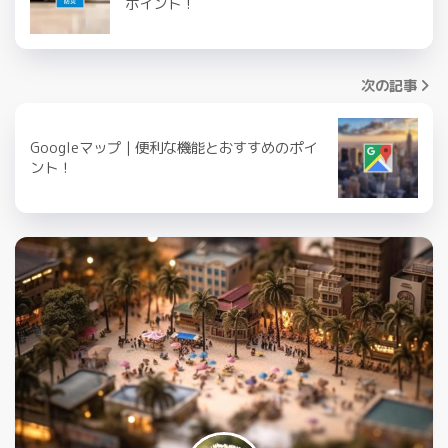
ポイント！
次の記事
Googleマップ｜便利な機能とおすすめのポイ
ント！