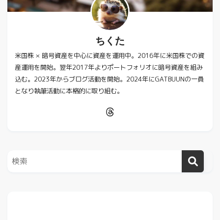
ちくた
米国株 × 暗号資産を中心に資産を運用中。2016年に米国株での資
産運用を開始。翌年2017年よりポートフォリオに暗号資産を組み
込む。2023年からブログ活動を開始。2024年にGATBUUNの一員
となり執筆活動に本格的に取り組む。