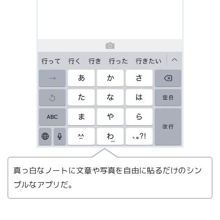
真っ白なノートに文章や写真を自由に貼るだけのシン
プルなアプリだ。