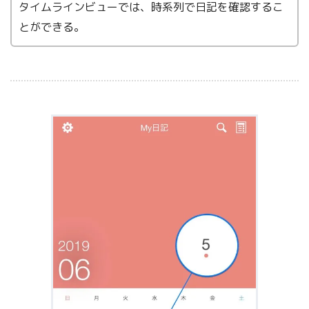
タイムラインビューでは、時系列で日記を確認するこ
とができる。