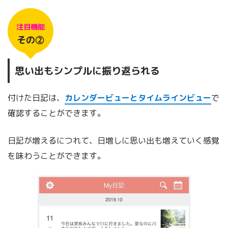
注目機能
その②
思い出もシンプルに振り返られる
付けた日記は、
カレンダービューとタイムラインビュー
で
確認することができます。
日記が増えるにつれて、日増しに思い出も増えていく感覚
を味わうことができます。