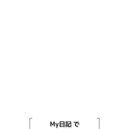
My日記 で