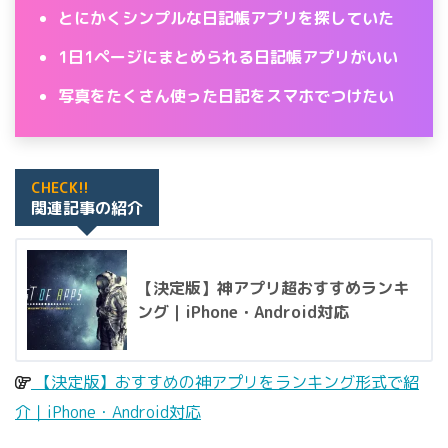
とにかくシンプルな日記帳アプリを探していた
1日1ページにまとめられる日記帳アプリがいい
写真をたくさん使った日記をスマホでつけたい
CHECK!!
関連記事の紹介
【決定版】神アプリ超おすすめランキ
ング｜iPhone・Android対応
【決定版】おすすめの神アプリをランキング形式で紹
介｜iPhone・Android対応