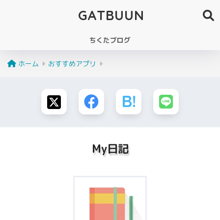
GATBUUN
ちくたブログ
ホーム
おすすめアプリ
My日記