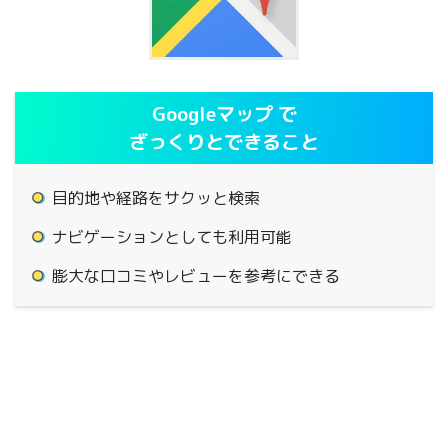
Googleマップ で
ざっくりとできること
目的地や経路をサクッと検索
ナビゲーションとしても利用可能
膨大な口コミやレビューを参考にできる