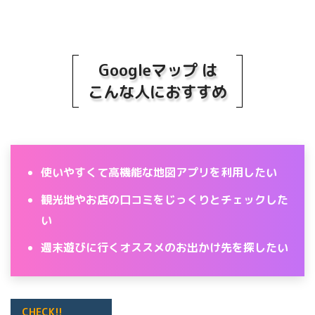
Googleマップ は
こんな人におすすめ
使いやすくて高機能な地図アプリを利用したい
観光地やお店の口コミをじっくりとチェックした
い
週末遊びに行くオススメのお出かけ先を探したい
CHECK!!