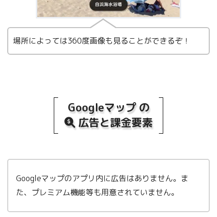
場所によっては360度画像も見ることができるぞ！
Googleマップ の
広告と課金要素
Googleマップのアプリ内に広告はありません。ま
た、プレミアム機能等も用意されていません。