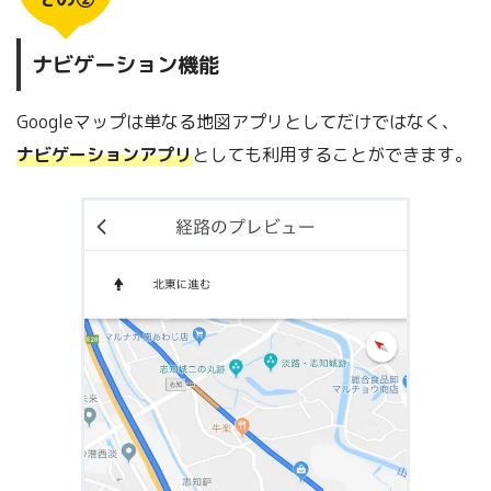
ナビゲーション機能
Googleマップは単なる地図アプリとしてだけではなく、
ナビゲーションアプリ
としても利用することができます。