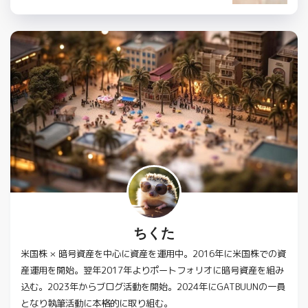
ちくた
米国株 × 暗号資産を中心に資産を運用中。2016年に米国株での資
産運用を開始。翌年2017年よりポートフォリオに暗号資産を組み
込む。2023年からブログ活動を開始。2024年にGATBUUNの一員
となり執筆活動に本格的に取り組む。