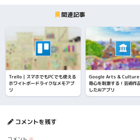
関連記事
Trello｜スマホでもPCでも使える
Google Arts & Cult
ホワイトボードライクなメモアプ
奇心を刺激する！芸術作
リ
したAIアプリ
コメントを残す
コメント
※