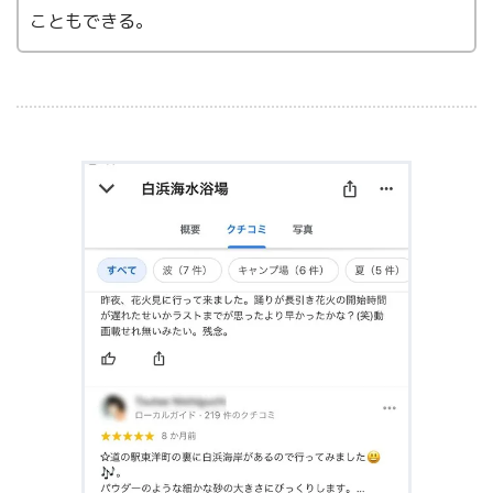
こともできる。