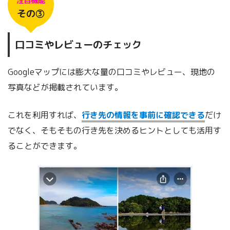
注目機能
その③
口コミやレビューのチェック
Googleマップには膨大な量の口コミやレビュー、現地の
写真などが掲載されています。
これを利用すれば、
行き先の情報を事前に確認できる
だけ
でなく、そもそもの行き先を決めるヒントとしても活用す
ることができます。