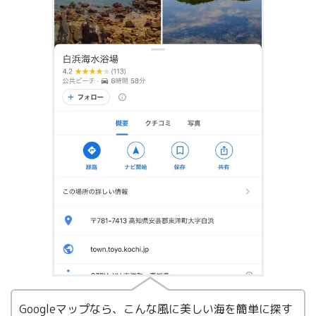
Googleマップなら、こんな風に美しい海を簡単に探す