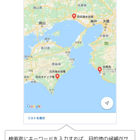
検索窓にキーワードを入力すれば、目的地の候補がサ