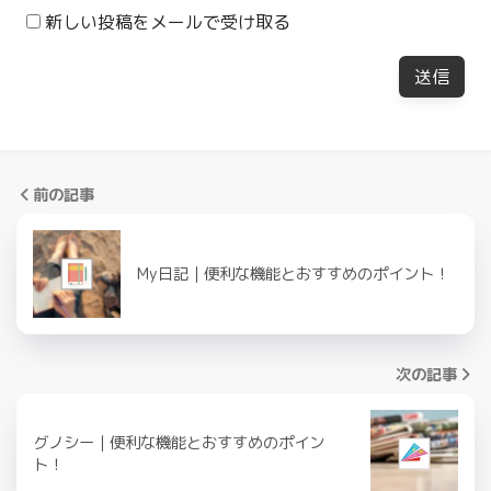
新しい投稿をメールで受け取る
前の記事
My日記｜便利な機能とおすすめのポイント！
次の記事
グノシー｜便利な機能とおすすめのポイン
ト！