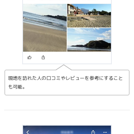
現地を訪れた人の口コミやレビューを参考にすること
も可能。