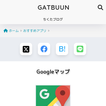
GATBUUN
ちくたブログ
ホーム
おすすめアプリ
Googleマップ