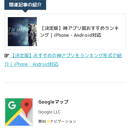
関連記事の紹介
【決定版】神アプリ超おすすめランキ
ング｜iPhone・Android対応
【決定版】おすすめの神アプリをランキング形式で紹
介｜iPhone・Android対応
Googleマップ
Google LLC
無料
ナビゲーション