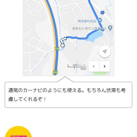
通常のカーナビのようにも使える。もちろん渋滞も考
慮してくれるぞ！