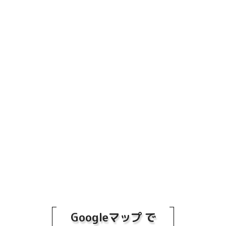
Googleマップ で