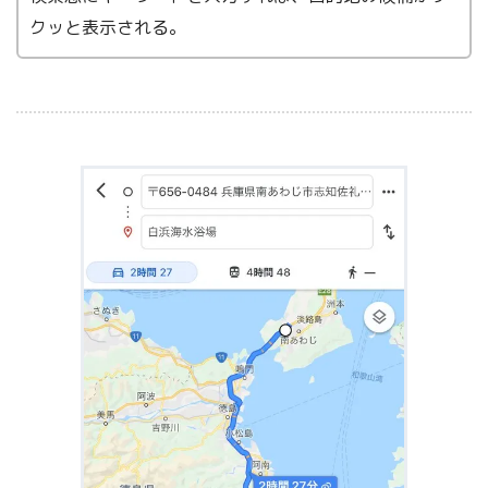
クッと表示される。