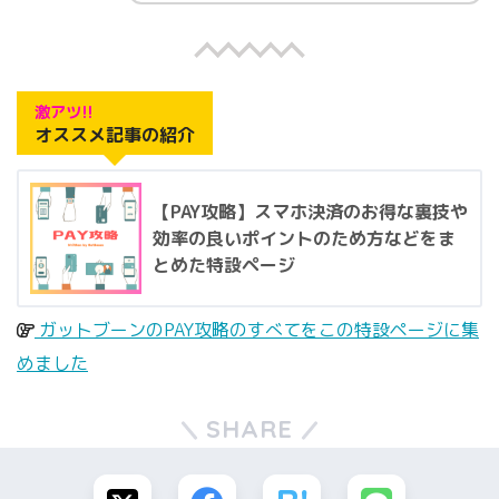
激アツ!!
オススメ記事の紹介
【PAY攻略】スマホ決済のお得な裏技や
効率の良いポイントのため方などをま
とめた特設ページ
ガットブーンのPAY攻略のすべてをこの特設ページに集
めました
SHARE