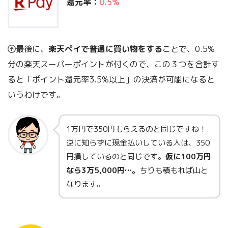
還元率：
0.5%
最後に、
楽天ペイで普通に買い物をする
ことで、0.5%
分の楽天スーパーポイントが付くので、この３つを合計す
ると「ポイント還元率3.5%以上」の決済が可能になると
いうわけです。
1万円で350円もらえるのと同じですね！
逆に知らずに現金払いしている人は、350
円損しているのと同じです。
仮に100万円
なら3万5,000円…。
ちりも積もれば山と
なります。