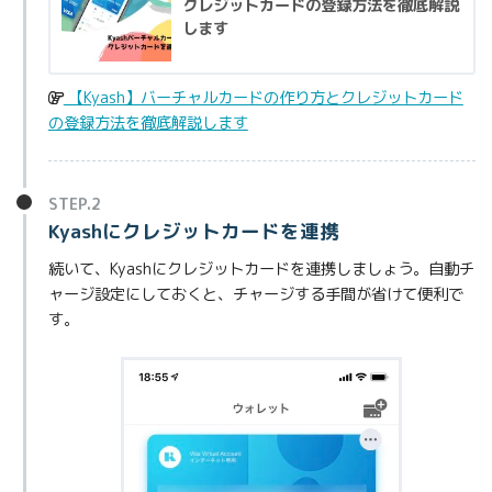
クレジットカードの登録方法を徹底解説
します
【Kyash】バーチャルカードの作り方とクレジットカード
の登録方法を徹底解説します
STEP.2
Kyashにクレジットカードを連携
続いて、Kyashにクレジットカードを連携しましょう。自動チ
ャージ設定にしておくと、チャージする手間が省けて便利で
す。