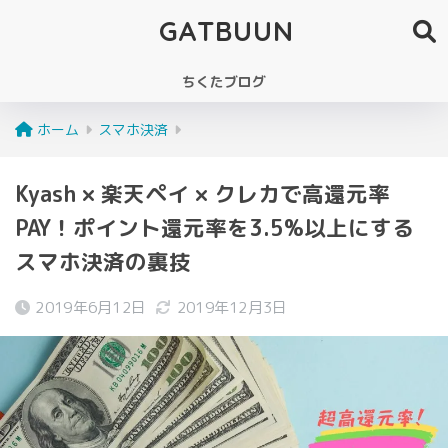
GATBUUN
ちくたブログ
ホーム
スマホ決済
Kyash × 楽天ペイ × クレカで高還元率
PAY！ポイント還元率を3.5%以上にする
スマホ決済の裏技
2019年6月12日
2019年12月3日