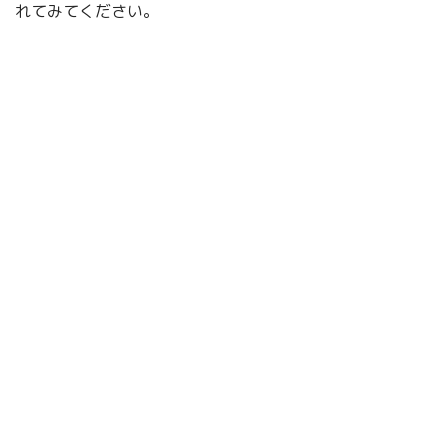
れてみてください。