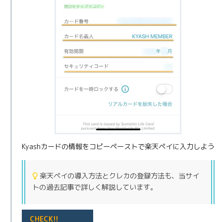
Kyashカードの情報をコピーペーストで楽天ペイに入力しよう
楽天ペイの導入方法とクレカの登録方法も、当サイ
トの過去記事で詳しく解説しています。
CHECK!!