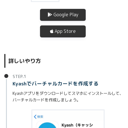
Google Play
App Store
詳しいやり方
STEP.1
Kyashでバーチャルカードを作成する
Kyashアプリをダウンロードしてスマホにインストールして、
バーチャルカードを作成しましょう。