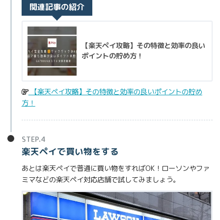
関連記事の紹介
【楽天ペイ攻略】その特徴と効率の良い
ポイントの貯め方！
【楽天ペイ攻略】その特徴と効率の良いポイントの貯め
方！
STEP.4
楽天ペイで買い物をする
あとは楽天ペイで普通に買い物をすればOK！ローソンやファ
ミマなどの楽天ペイ対応店舗で試してみましょう。