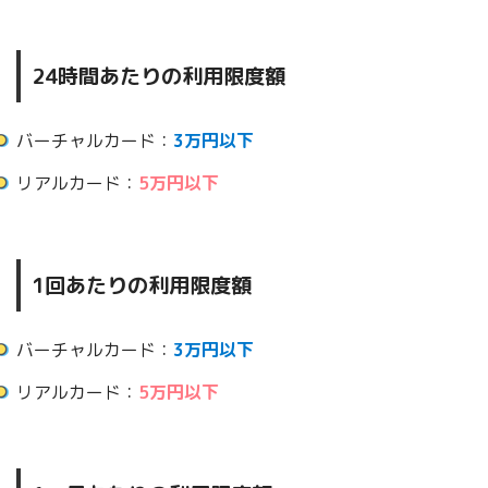
24時間あたりの利用限度額
バーチャルカード：
3万円以下
リアルカード：
5万円以下
1回あたりの利用限度額
バーチャルカード：
3万円以下
リアルカード：
5万円以下