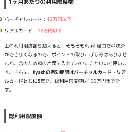
1ヶ月あたりの利用限度額
バーチャルカード：
12万円以下
リアルカード：
12万円以下
上の利用限度額を超えると、そもそもKyash経由での決済
ができなくなるので、ポイントの取りこぼし等はありませ
んが、念のため頭の片隅に入れておいた方がいいと思いま
す。さらに、
Kyashの有効期限はバーチャルカード・リア
ルカードともに5年
で、総利用限度額は100万円までで
す。
総利用限度額