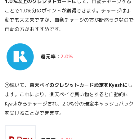
1.0%以上のクレジットカードに
して、自動チャージする
ことで1.0%分のポイントが獲得できます。チャージは手
動でも大丈夫ですが、自動チャージの方が断然ラクなので
自動の方がおすすめです。
還元率：
2.0%
続いて、
楽天ペイのクレジットカード設定をKyashに
し
ます。これにより、楽天ペイで買い物をすると自動的に
Kyashからチャージされ、2.0%分の現金キャッシュバック
を受けることができます。