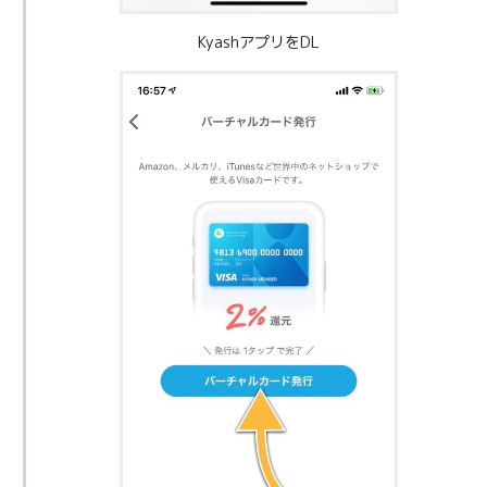
KyashアプリをDL