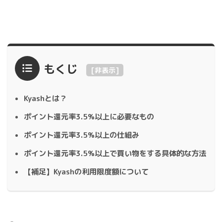
もくじ
[
非表示
]
Kyashとは？
ポイント還元率3.5%以上に必要なもの
ポイント還元率3.5%以上の仕組み
ポイント還元率3.5%以上で買い物をする具体的な方法
【補足】Kyashの利用限度額について