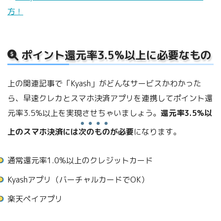
方！
ポイント還元率3.5%以上に必要なもの
上の関連記事で「Kyash」がどんなサービスかわかった
ら、早速クレカとスマホ決済アプリを連携してポイント還
元率3.5%以上を実現させちゃいましょう。
還元率3.5%以
上のスマホ決済には
次のもの
が必要
になります。
通常還元率1.0%以上のクレジットカード
Kyashアプリ（バーチャルカードでOK）
楽天ペイアプリ