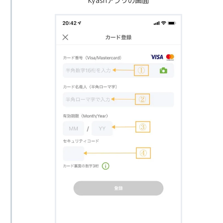
Kyashアプリの画面