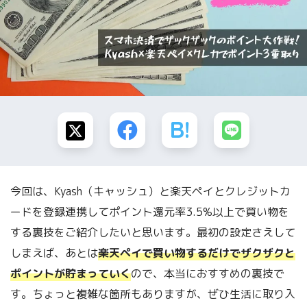
今回は、Kyash（キャッシュ）と楽天ペイとクレジットカ
ードを登録連携してポイント還元率3.5%以上で買い物を
する裏技をご紹介したいと思います。最初の設定さえして
しまえば、あとは
楽天ペイで買い物するだけでザクザクと
ポイントが貯まっていく
ので、本当におすすめの裏技で
す。ちょっと複雑な箇所もありますが、ぜひ生活に取り入