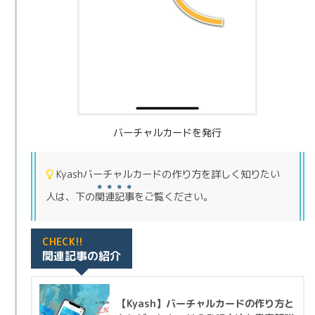
バーチャルカードを発行
Kyashバーチャルカードの作り方を詳しく知りたい
人は、下の
関連記事
をご覧ください。
CHECK!!
関連記事の紹介
【Kyash】バーチャルカードの作り方と