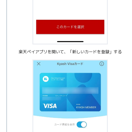
楽天ペイアプリを開いて、「新しいカードを登録」する