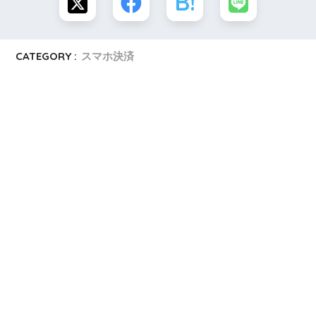
CATEGORY :
スマホ決済