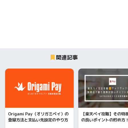
関連記事
Origami Pay（オリガミペイ）の
【楽天ペイ攻略】その特
登録方法と支払い先設定のやり方
の良いポイントの貯め方