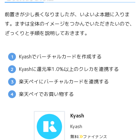
前置きが少し長くなりましたが、いよいよ本題に入りま
す。まずは全体のイメージをつかんでいただきたいので、
ざっくりと手順を説明しておきます。
Kyashでバーチャルカードを作成する
Kyashに還元率1.0%以上のクレカを連携する
楽天ペイにバーチャルカードを連携する
楽天ペイでお買い物する
Kyash
Kyash
無料
ファイナンス