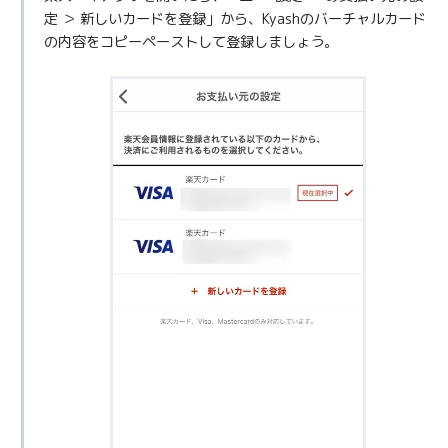
定 ＞ 新しいカードを登録」から、Kyashのバーチャルカード
の内容をコピーペーストして登録しましょう。