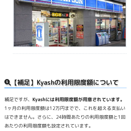
【補足】Kyashの利用限度額について
補足ですが、
Kyashには利用限度額が用意されています。
1ヶ月の利用限度額は12万円までで、これを超える支払い
はできません。さらに、24時間あたりの利用限度額と1回
あたりの利用限度額も設定されています。