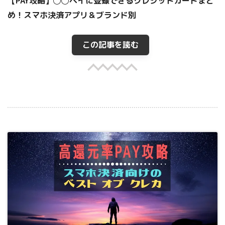
【PAY攻略】◯◯ペイに登録できるクレジットカードまと
め！スマホ決済アプリ＆ブランド別
この記事を読む