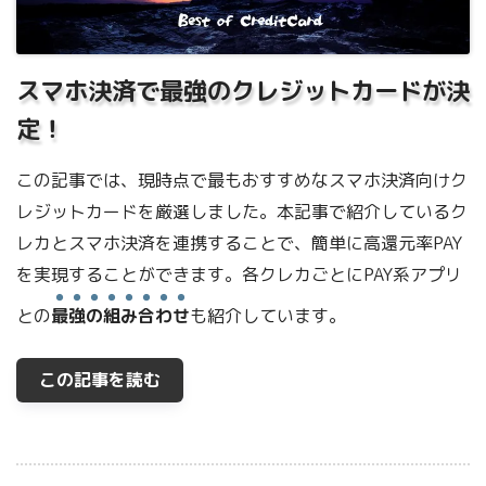
スマホ決済で最強のクレジットカードが決
定！
この記事では、現時点で最もおすすめなスマホ決済向けク
レジットカードを厳選しました。本記事で紹介しているク
レカとスマホ決済を連携することで、簡単に高還元率PAY
を実現することができます。各クレカごとにPAY系アプリ
との
最強の組み合わせ
も紹介しています。
この記事を読む