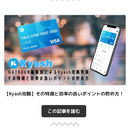
【Kyash攻略】その特徴と効率の良いポイントの貯め方！
この記事を読む