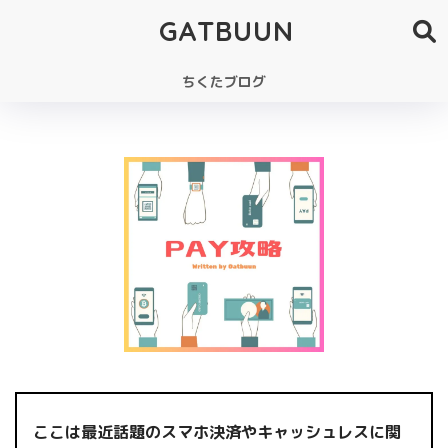
GATBUUN
ちくたブログ
ここは最近話題のスマホ決済やキャッシュレスに関