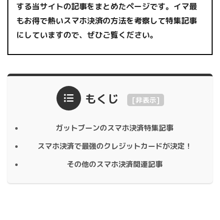
する当サイトの記事をまとめたページです。イマ最
もお得で熱いスマホ決済の方法を考察して特集記事
にしていますので、ぜひご覧ください。
もくじ
[
非表示
]
ガットブーンのスマホ決済特集記事
スマホ決済で最強のクレジットカードが決定！
その他のスマホ決済関連記事