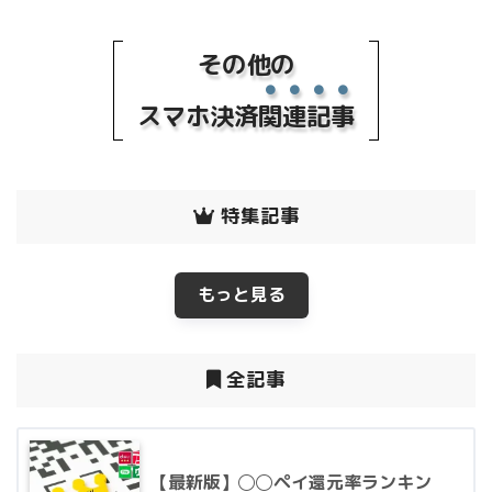
その他の
スマホ決済
関連記事
特集記事
もっと見る
全記事
【最新版】◯◯ペイ還元率ランキン