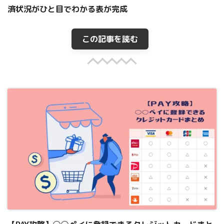
済状況がひと目でわかる表が完成
この記事を読む