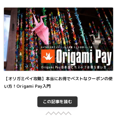
【オリガミペイ攻略】本当にお得でベストなクーポンの使
い方！Origami Pay入門
この記事を読む