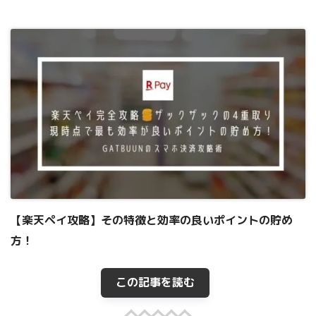
【楽天ペイ攻略】その特徴と効率の良いポイントの貯め
方！
この記事を読む