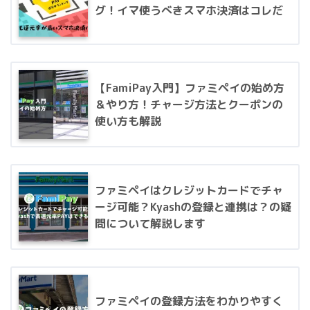
グ！イマ使うべきスマホ決済はコレだ
【FamiPay入門】ファミペイの始め方
＆やり方！チャージ方法とクーポンの
使い方も解説
ファミペイはクレジットカードでチャ
ージ可能？Kyashの登録と連携は？の疑
問について解説します
ファミペイの登録方法をわかりやすく