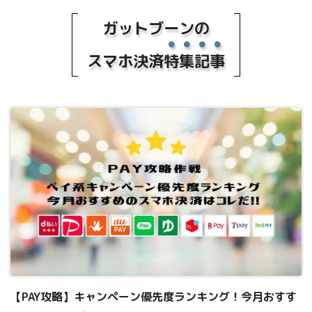
ガットブーンの
スマホ決済
特集記事
【PAY攻略】キャンペーン優先度ランキング！今月おすす